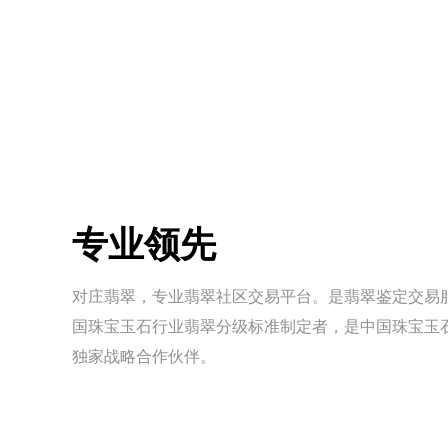
专业领先
对庄翡翠，专业翡翠社区交易平台。是翡翠鉴定交易
国珠宝玉石行业翡翠分级标准制定者，是中国珠宝玉
独家战略合作伙伴。