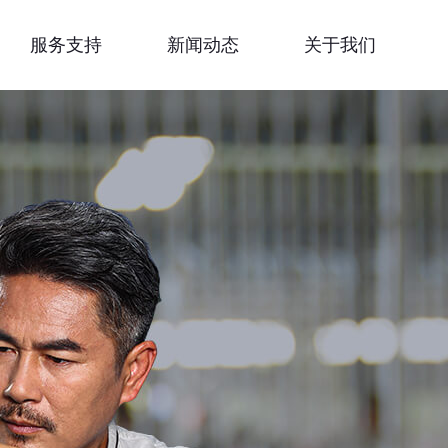
服务支持
新闻动态
关于我们