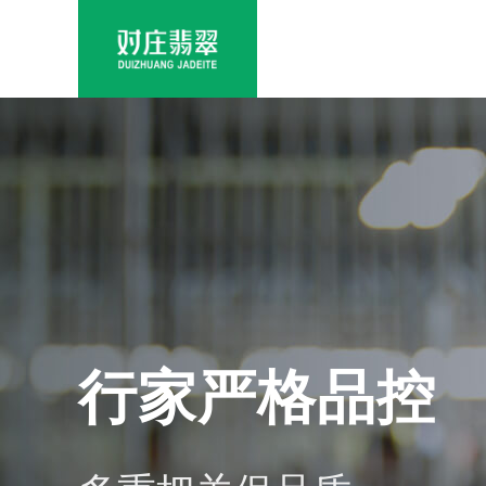
行家严格品控