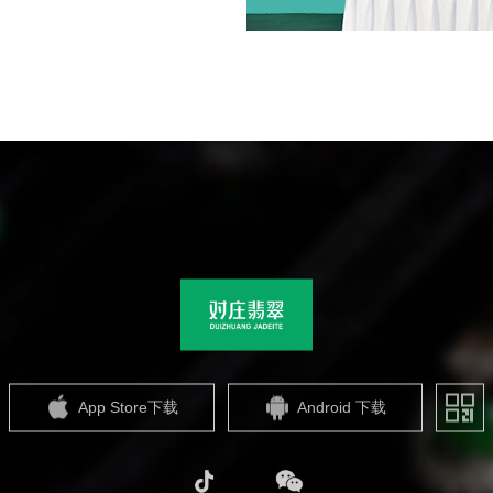
App Store下载
Android 下载