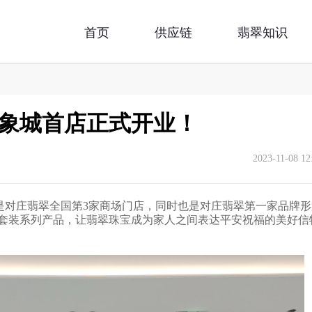
首页
供应链
翡翠知识
象城首店正式开业！
2023-11-08 12
是对庄翡翠全国第3家商场门店，同时也是对庄翡翠第一家品牌形
套装系列产品，让翡翠珠宝成为家人之间表达平安祝福的美好信